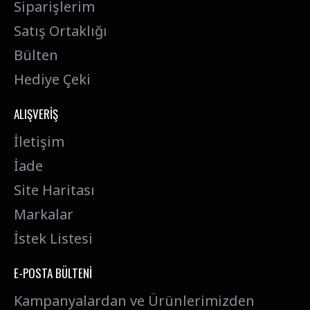
Siparişlerim
Satış Ortaklığı
Bülten
Hediye Çeki
ALIŞVERIŞ
İletişim
İade
Site Haritası
Markalar
İstek Listesi
E-POSTA BÜLTENI
Kampanyalardan ve Ürünlerimizden