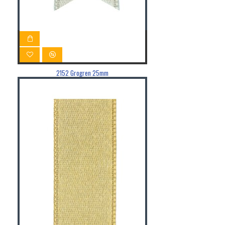
2152 Grogren 25mm