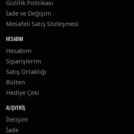
Gizlilik Politikası
İade ve Değişim
Mesafeli Satış Sözleşmesi
HESABIM
Hesabım
Siparişlerim
Satış Ortaklığı
Bülten
Hediye Çeki
ALIŞVERIŞ
İletişim
İade