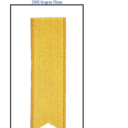
2005 Grogren 25mm