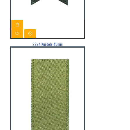
2224 Kurdele 45mm