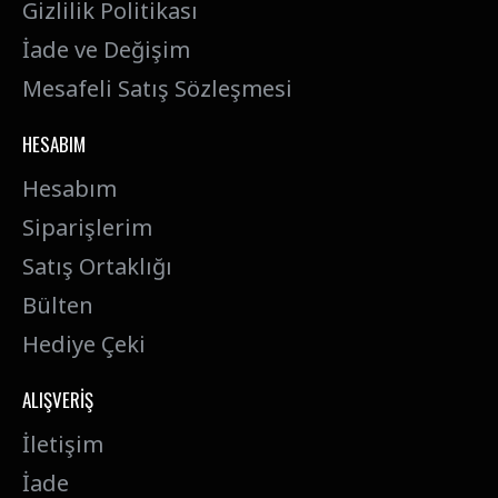
Gizlilik Politikası
İade ve Değişim
Mesafeli Satış Sözleşmesi
HESABIM
Hesabım
Siparişlerim
Satış Ortaklığı
Bülten
Hediye Çeki
ALIŞVERIŞ
İletişim
İade