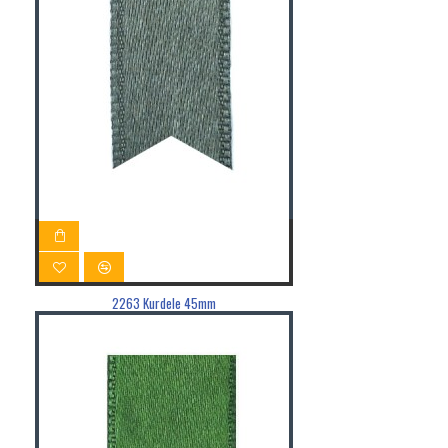
2263 Kurdele 45mm