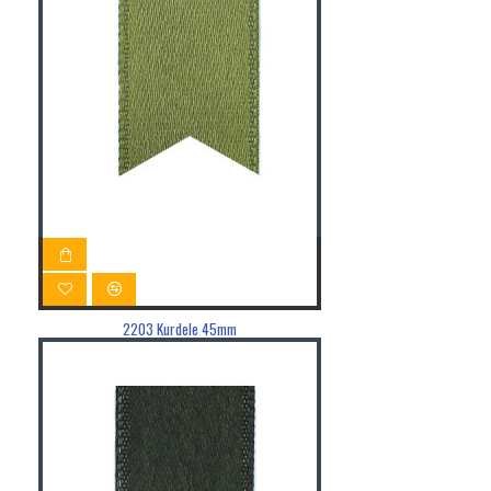
2203 Kurdele 45mm