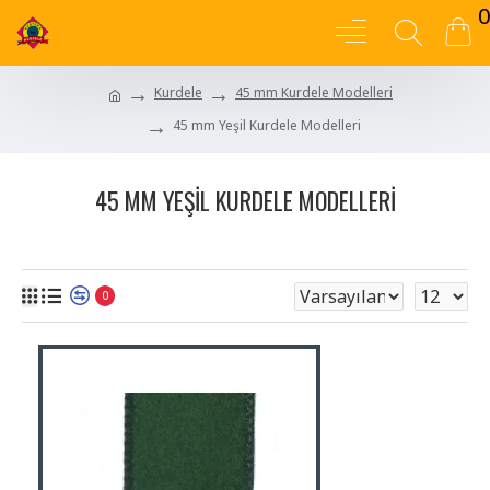
0
Kurdele
45 mm Kurdele Modelleri
45 mm Yeşil Kurdele Modelleri
45 MM YEŞIL KURDELE MODELLERI
0