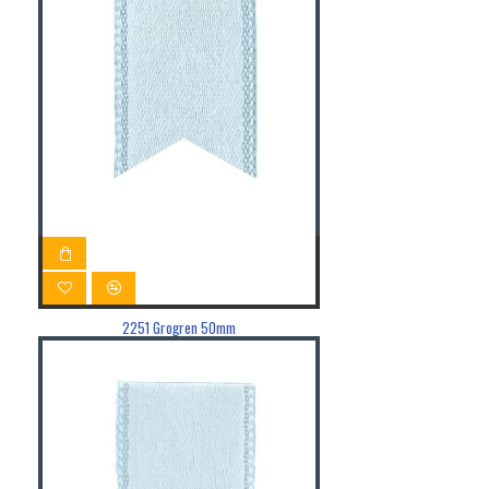
2251 Grogren 50mm