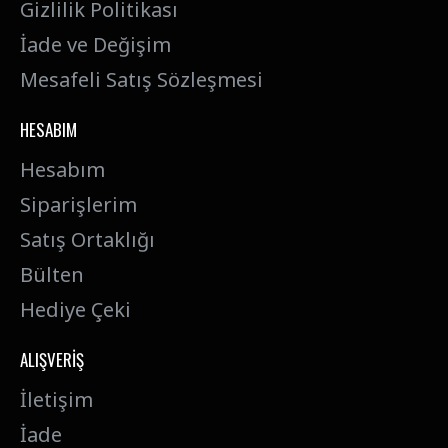
Gizlilik Politikası
İade ve Değişim
Mesafeli Satış Sözleşmesi
HESABIM
Hesabım
Siparişlerim
Satış Ortaklığı
Bülten
Hediye Çeki
ALIŞVERIŞ
İletişim
İade