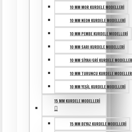
10 MM MOR KURDELE MODELLERI
10 MM NEON KURDELE MODELLERI
10 MM PEMBE KURDELE MODELLERI
10 MM SARI KURDELE MODELLERI
10 MM SIYAH/GRI KURDELE MODELLER
10 MM TURUNCU KURDELE MODELLER
10 MM YEŞIL KURDELE MODELLERI
15 MM KURDELE MODELLERI
15 MM BEYAZ KURDELE MODELLERI