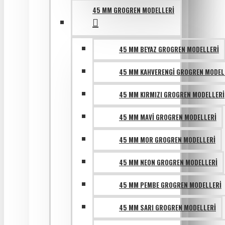
45 MM GROGREN MODELLERI
45 MM BEYAZ GROGREN MODELLERI
45 MM KAHVERENGI GROGREN MODEL
45 MM KIRMIZI GROGREN MODELLERI
45 MM MAVI GROGREN MODELLERI
45 MM MOR GROGREN MODELLERI
45 MM NEON GROGREN MODELLERI
45 MM PEMBE GROGREN MODELLERI
45 MM SARI GROGREN MODELLERI