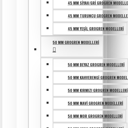
45 MM SIYAH/GRI GROGREN MODELLE
45 MM TURUNCU GROGREN MODELLE
45 MM YEŞIL GROGREN MODELLERI
50 MM GROGREN MODELLERI
50 MM BEYAZ GROGREN MODELLERI
50 MM KAHVERENGI GROGREN MODEL
50 MM KIRMIZI GROGREN MODELLERI
50 MM MAVI GROGREN MODELLERI
50 MM MOR GROGREN MODELLERI