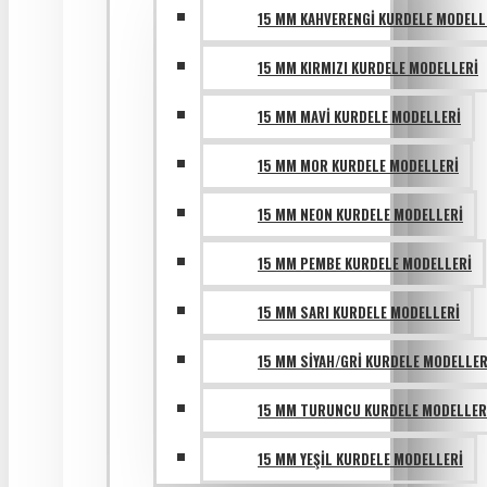
15 MM KAHVERENGI KURDELE MODELL
15 MM KIRMIZI KURDELE MODELLERI
15 MM MAVI KURDELE MODELLERI
15 MM MOR KURDELE MODELLERI
15 MM NEON KURDELE MODELLERI
15 MM PEMBE KURDELE MODELLERI
15 MM SARI KURDELE MODELLERI
15 MM SIYAH/GRI KURDELE MODELLER
15 MM TURUNCU KURDELE MODELLER
15 MM YEŞIL KURDELE MODELLERI