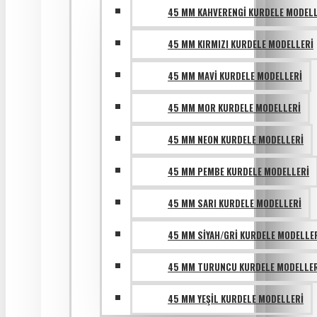
45 MM KAHVERENGI KURDELE MODELL
45 MM KIRMIZI KURDELE MODELLERI
45 MM MAVI KURDELE MODELLERI
45 MM MOR KURDELE MODELLERI
45 MM NEON KURDELE MODELLERI
45 MM PEMBE KURDELE MODELLERI
45 MM SARI KURDELE MODELLERI
45 MM SIYAH/GRI KURDELE MODELLE
45 MM TURUNCU KURDELE MODELLER
45 MM YEŞIL KURDELE MODELLERI