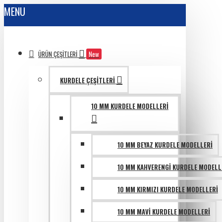
MENU
ÜRÜN ÇEŞITLERI
New
KURDELE ÇEŞITLERI
10 MM KURDELE MODELLERI
10 MM BEYAZ KURDELE MODELLERI
10 MM KAHVERENGI KURDELE MODELL
10 MM KIRMIZI KURDELE MODELLERI
10 MM MAVI KURDELE MODELLERI