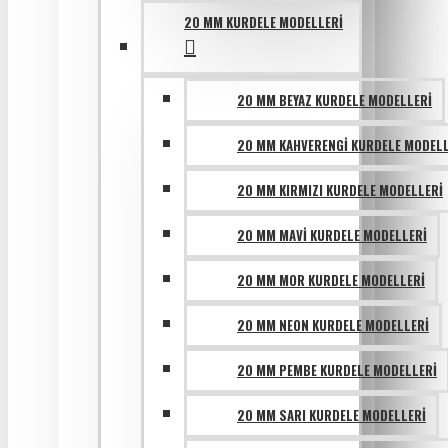
20 MM KURDELE MODELLERI
20 MM BEYAZ KURDELE MODELLERI
20 MM KAHVERENGI KURDELE MODELL
20 MM KIRMIZI KURDELE MODELLERI
20 MM MAVI KURDELE MODELLERI
20 MM MOR KURDELE MODELLERI
20 MM NEON KURDELE MODELLERI
20 MM PEMBE KURDELE MODELLERI
20 MM SARI KURDELE MODELLERI