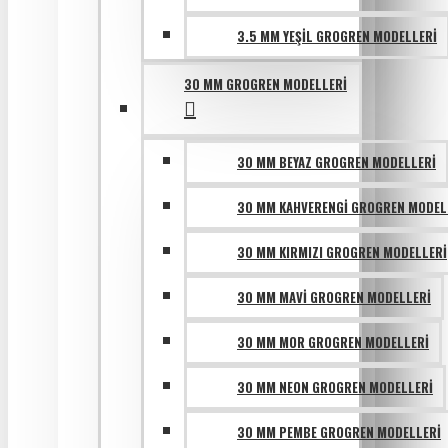
3.5 MM YEŞIL GROGREN MODELLERI
30 MM GROGREN MODELLERI
30 MM BEYAZ GROGREN MODELLERI
30 MM KAHVERENGI GROGREN MODEL
30 MM KIRMIZI GROGREN MODELLERI
30 MM MAVI GROGREN MODELLERI
30 MM MOR GROGREN MODELLERI
30 MM NEON GROGREN MODELLERI
30 MM PEMBE GROGREN MODELLERI