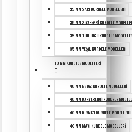
35 MM SARI KURDELE MODELLERI
35 MM SIYAH/GRI KURDELE MODELLE
35 MM TURUNCU KURDELE MODELLER
35 MM YEŞIL KURDELE MODELLERI
40 MM KURDELE MODELLERI
40 MM BEYAZ KURDELE MODELLERI
40 MM KAHVERENGI KURDELE MODELL
40 MM KIRMIZI KURDELE MODELLERI
40 MM MAVI KURDELE MODELLERI