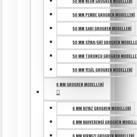
50 MM NEON GROGREN MODELLERI
50 MM PEMBE GROGREN MODELLERI
50 MM SARI GROGREN MODELLERI
50 MM SIYAH/GRI GROGREN MODELLE
50 MM TURUNCU GROGREN MODELLE
50 MM YEŞIL GROGREN MODELLERI
6 MM GROGREN MODELLERI
6 MM BEYAZ GROGREN MODELLERI
6 MM KAHVERENGI GROGREN MODELL
6 MM KIRMIZI GROGREN MODELLERI