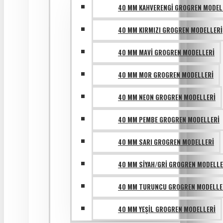
40 MM KAHVERENGI GROGREN MODEL
40 MM KIRMIZI GROGREN MODELLERI
40 MM MAVI GROGREN MODELLERI
40 MM MOR GROGREN MODELLERI
40 MM NEON GROGREN MODELLERI
40 MM PEMBE GROGREN MODELLERI
40 MM SARI GROGREN MODELLERI
40 MM SIYAH/GRI GROGREN MODELLE
40 MM TURUNCU GROGREN MODELLE
40 MM YEŞIL GROGREN MODELLERI