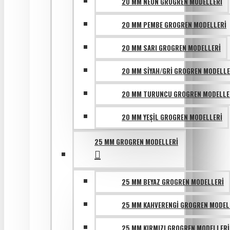
20 MM NEON GROGREN MODELLERI
20 MM PEMBE GROGREN MODELLERI
20 MM SARI GROGREN MODELLERI
20 MM SIYAH/GRI GROGREN MODELLE
20 MM TURUNCU GROGREN MODELLE
20 MM YEŞIL GROGREN MODELLERI
25 MM GROGREN MODELLERI
25 MM BEYAZ GROGREN MODELLERI
25 MM KAHVERENGI GROGREN MODEL
25 MM KIRMIZI GROGREN MODELLERI