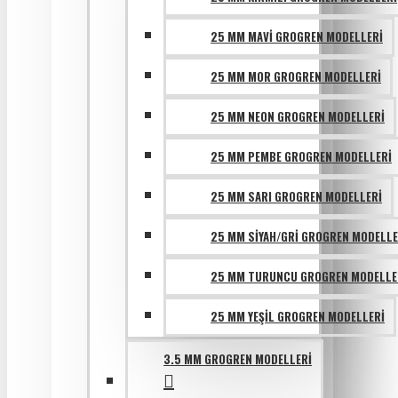
25 MM MAVI GROGREN MODELLERI
25 MM MOR GROGREN MODELLERI
25 MM NEON GROGREN MODELLERI
25 MM PEMBE GROGREN MODELLERI
25 MM SARI GROGREN MODELLERI
25 MM SIYAH/GRI GROGREN MODELLE
25 MM TURUNCU GROGREN MODELLE
25 MM YEŞIL GROGREN MODELLERI
3.5 MM GROGREN MODELLERI