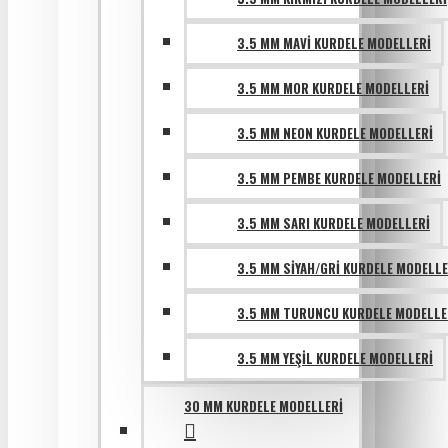
3.5 MM MAVI KURDELE MODELLERI
3.5 MM MOR KURDELE MODELLERI
3.5 MM NEON KURDELE MODELLERI
3.5 MM PEMBE KURDELE MODELLERI
3.5 MM SARI KURDELE MODELLERI
3.5 MM SIYAH/GRI KURDELE MODELLE
3.5 MM TURUNCU KURDELE MODELLE
3.5 MM YEŞIL KURDELE MODELLERI
30 MM KURDELE MODELLERI