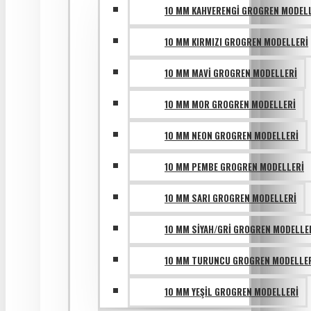
10 MM KAHVERENGI GROGREN MODEL
10 MM KIRMIZI GROGREN MODELLERI
10 MM MAVI GROGREN MODELLERI
10 MM MOR GROGREN MODELLERI
10 MM NEON GROGREN MODELLERI
10 MM PEMBE GROGREN MODELLERI
10 MM SARI GROGREN MODELLERI
10 MM SIYAH/GRI GROGREN MODELLE
10 MM TURUNCU GROGREN MODELLE
10 MM YEŞIL GROGREN MODELLERI