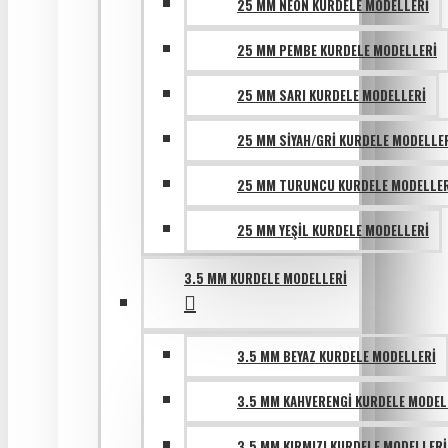
25 MM NEON KURDELE MODELLERI
25 MM PEMBE KURDELE MODELLERI
25 MM SARI KURDELE MODELLERI
25 MM SIYAH/GRI KURDELE MODELLE
25 MM TURUNCU KURDELE MODELLER
25 MM YEŞIL KURDELE MODELLERI
3.5 MM KURDELE MODELLERI
3.5 MM BEYAZ KURDELE MODELLERI
3.5 MM KAHVERENGI KURDELE MODEL
3.5 MM KIRMIZI KURDELE MODELLERI