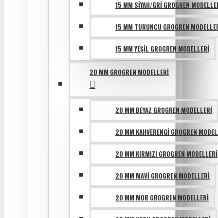
15 MM SIYAH/GRI GROGREN MODELLE
15 MM TURUNCU GROGREN MODELLE
15 MM YEŞIL GROGREN MODELLERI
20 MM GROGREN MODELLERI
20 MM BEYAZ GROGREN MODELLERI
20 MM KAHVERENGI GROGREN MODEL
20 MM KIRMIZI GROGREN MODELLERI
20 MM MAVI GROGREN MODELLERI
20 MM MOR GROGREN MODELLERI