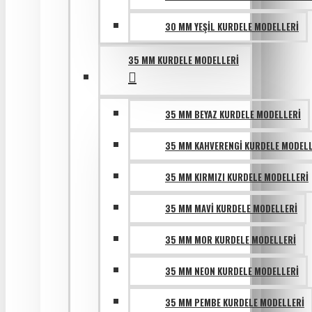
30 MM YEŞIL KURDELE MODELLERI
35 MM KURDELE MODELLERI
35 MM BEYAZ KURDELE MODELLERI
35 MM KAHVERENGI KURDELE MODELL
35 MM KIRMIZI KURDELE MODELLERI
35 MM MAVI KURDELE MODELLERI
35 MM MOR KURDELE MODELLERI
35 MM NEON KURDELE MODELLERI
35 MM PEMBE KURDELE MODELLERI