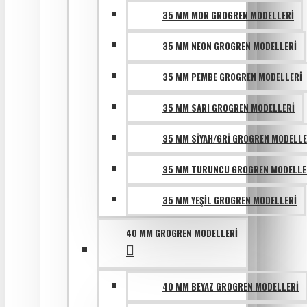
35 MM MOR GROGREN MODELLERI
35 MM NEON GROGREN MODELLERI
35 MM PEMBE GROGREN MODELLERI
35 MM SARI GROGREN MODELLERI
35 MM SIYAH/GRI GROGREN MODELLE
35 MM TURUNCU GROGREN MODELLE
35 MM YEŞIL GROGREN MODELLERI
40 MM GROGREN MODELLERI
40 MM BEYAZ GROGREN MODELLERI