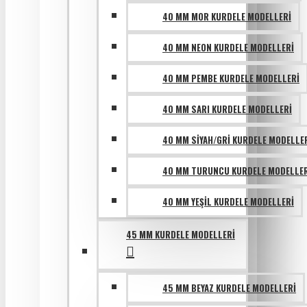
40 MM MOR KURDELE MODELLERI
40 MM NEON KURDELE MODELLERI
40 MM PEMBE KURDELE MODELLERI
40 MM SARI KURDELE MODELLERI
40 MM SIYAH/GRI KURDELE MODELLE
40 MM TURUNCU KURDELE MODELLER
40 MM YEŞIL KURDELE MODELLERI
45 MM KURDELE MODELLERI
45 MM BEYAZ KURDELE MODELLERI