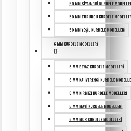
50 MM SIYAH/GRI KURDELE MODELLE
50 MM TURUNCU KURDELE MODELLER
50 MM YEŞIL KURDELE MODELLERI
6 MM KURDELE MODELLERI
6 MM BEYAZ KURDELE MODELLERI
6 MM KAHVERENGI KURDELE MODELLE
6 MM KIRMIZI KURDELE MODELLERI
6 MM MAVI KURDELE MODELLERI
6 MM MOR KURDELE MODELLERI