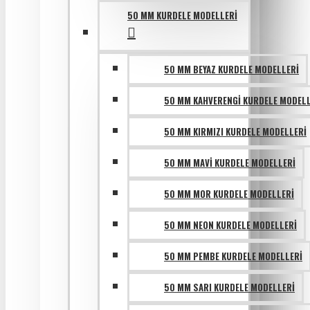
50 MM KURDELE MODELLERI
50 MM BEYAZ KURDELE MODELLERI
50 MM KAHVERENGI KURDELE MODELL
50 MM KIRMIZI KURDELE MODELLERI
50 MM MAVI KURDELE MODELLERI
50 MM MOR KURDELE MODELLERI
50 MM NEON KURDELE MODELLERI
50 MM PEMBE KURDELE MODELLERI
50 MM SARI KURDELE MODELLERI