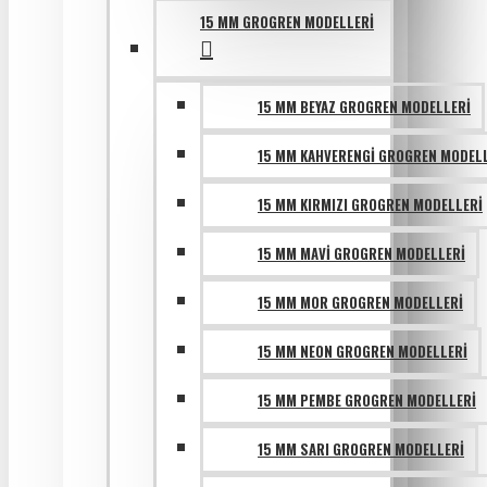
15 MM GROGREN MODELLERI
15 MM BEYAZ GROGREN MODELLERI
15 MM KAHVERENGI GROGREN MODEL
15 MM KIRMIZI GROGREN MODELLERI
15 MM MAVI GROGREN MODELLERI
15 MM MOR GROGREN MODELLERI
15 MM NEON GROGREN MODELLERI
15 MM PEMBE GROGREN MODELLERI
15 MM SARI GROGREN MODELLERI