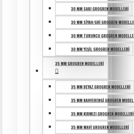
30 MM SARI GROGREN MODELLERI
30 MM SIYAH/GRI GROGREN MODELLE
30 MM TURUNCU GROGREN MODELLE
30 MM YEŞIL GROGREN MODELLERI
35 MM GROGREN MODELLERI
35 MM BEYAZ GROGREN MODELLERI
35 MM KAHVERENGI GROGREN MODEL
35 MM KIRMIZI GROGREN MODELLERI
35 MM MAVI GROGREN MODELLERI