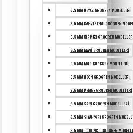
3.5 MM BEYAZ GROGREN MODELLERI
3.5 MM KAHVERENGI GROGREN MODE
3.5 MM KIRMIZI GROGREN MODELLER
3.5 MM MAVI GROGREN MODELLERI
3.5 MM MOR GROGREN MODELLERI
3.5 MM NEON GROGREN MODELLERI
3.5 MM PEMBE GROGREN MODELLERI
3.5 MM SARI GROGREN MODELLERI
3.5 MM SIYAH/GRI GROGREN MODELL
3.5 MM TURUNCU GROGREN MODELL