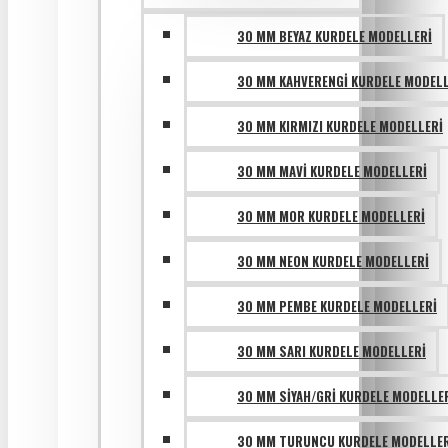
30 MM BEYAZ KURDELE MODELLERI
30 MM KAHVERENGI KURDELE MODELL
30 MM KIRMIZI KURDELE MODELLERI
30 MM MAVI KURDELE MODELLERI
30 MM MOR KURDELE MODELLERI
30 MM NEON KURDELE MODELLERI
30 MM PEMBE KURDELE MODELLERI
30 MM SARI KURDELE MODELLERI
30 MM SIYAH/GRI KURDELE MODELLE
30 MM TURUNCU KURDELE MODELLER