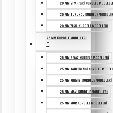
20 MM SIYAH/GRI KURDELE MODELLE
20 MM TURUNCU KURDELE MODELLER
20 MM YEŞIL KURDELE MODELLERI
25 MM KURDELE MODELLERI
25 MM BEYAZ KURDELE MODELLERI
25 MM KAHVERENGI KURDELE MODELL
25 MM KIRMIZI KURDELE MODELLERI
25 MM MAVI KURDELE MODELLERI
25 MM MOR KURDELE MODELLERI