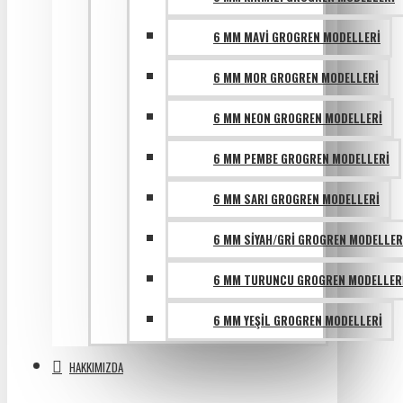
6 MM MAVI GROGREN MODELLERI
6 MM MOR GROGREN MODELLERI
6 MM NEON GROGREN MODELLERI
6 MM PEMBE GROGREN MODELLERI
6 MM SARI GROGREN MODELLERI
6 MM SIYAH/GRI GROGREN MODELLER
6 MM TURUNCU GROGREN MODELLER
6 MM YEŞIL GROGREN MODELLERI
HAKKIMIZDA