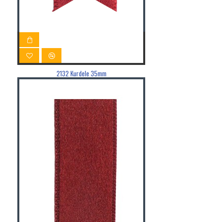
2132 Kurdele 35mm