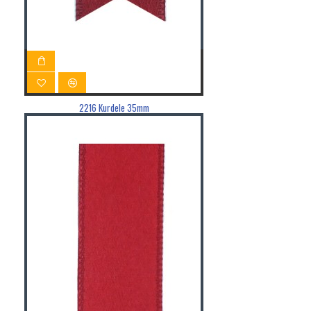
2216 Kurdele 35mm