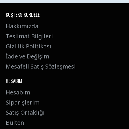
KUŞTEKS KURDELE
Hakkımızda
Teslimat Bilgileri
Gizlilik Politikası
İade ve Değişim
Mesafeli Satış Sözleşmesi
HESABIM
Hesabım
Siparişlerim
Satış Ortaklığı
Bülten