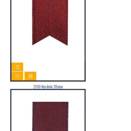
2130 Kurdele 35mm