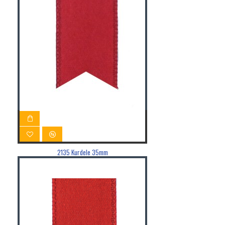
2135 Kurdele 35mm