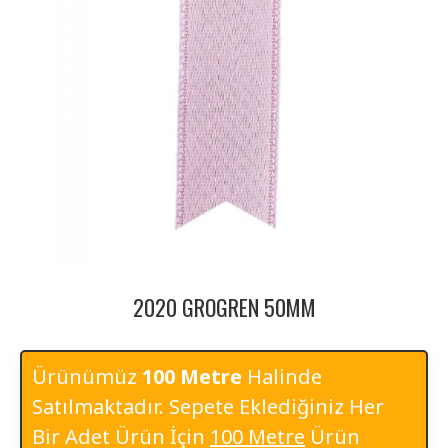
2020 GROGREN 50MM
Ürünümüz
100 Metre
Halinde
Satılmaktadır. Sepete Eklediğiniz Her
Bir Adet Ürün İçin
100 Metre
Ürün